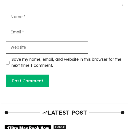
Name
Email
Website
Save my name, email, and website in this browser for the
next time I comment.
LATEST POST
MOBILE