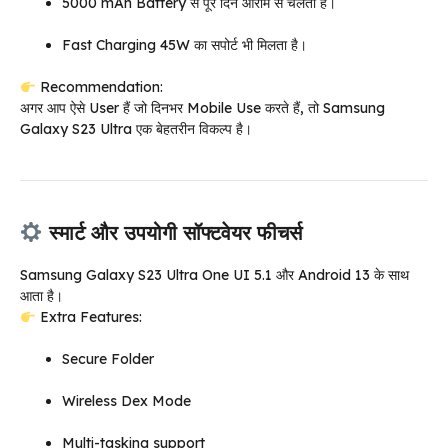
5000 mAh Battery से पूरे दिन आराम से चलती है।
Fast Charging 45W का सपोर्ट भी मिलता है।
Recommendation:
अगर आप ऐसे User हैं जो दिनभर Mobile Use करते हैं, तो Samsung
Galaxy S23 Ultra एक बेहतरीन विकल्प है।
स्मार्ट और उपयोगी सॉफ्टवेयर फीचर्स
Samsung Galaxy S23 Ultra One UI 5.1 और Android 13 के साथ
आता है।
Extra Features:
Secure Folder
Wireless Dex Mode
Multi-tasking support