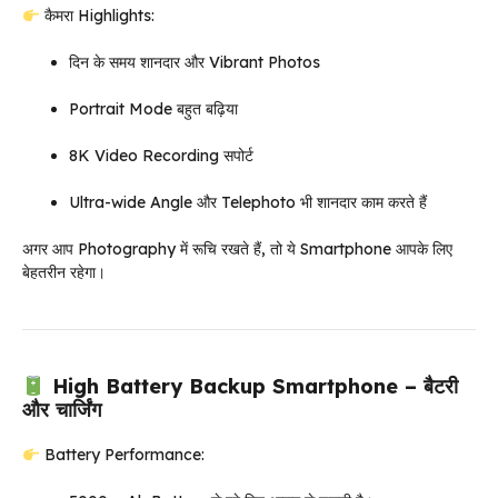
कैमरा Highlights:
दिन के समय शानदार और Vibrant Photos
Portrait Mode बहुत बढ़िया
8K Video Recording सपोर्ट
Ultra-wide Angle और Telephoto भी शानदार काम करते हैं
अगर आप Photography में रूचि रखते हैं, तो ये Smartphone आपके लिए
बेहतरीन रहेगा।
High Battery Backup Smartphone – बैटरी
और चार्जिंग
Battery Performance: