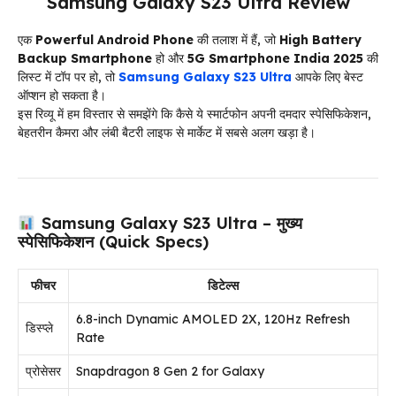
Samsung Galaxy S23 Ultra Review
एक
Powerful Android Phone
की तलाश में हैं, जो
High Battery
Backup Smartphone
हो और
5G Smartphone India 2025
की
लिस्ट में टॉप पर हो, तो
Samsung Galaxy S23 Ultra
आपके लिए बेस्ट
ऑप्शन हो सकता है।
इस रिव्यू में हम विस्तार से समझेंगे कि कैसे ये स्मार्टफोन अपनी दमदार स्पेसिफिकेशन,
बेहतरीन कैमरा और लंबी बैटरी लाइफ से मार्केट में सबसे अलग खड़ा है।
Samsung Galaxy S23 Ultra – मुख्य
स्पेसिफिकेशन (Quick Specs)
फीचर
डिटेल्स
6.8-inch Dynamic AMOLED 2X, 120Hz Refresh
डिस्प्ले
Rate
प्रोसेसर
Snapdragon 8 Gen 2 for Galaxy