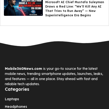
Microsoft AI Chief Mustafa Suleyman
Draws a Red Line: “We’ll Kill Any AI
That Tries to Run Away” — New
Superintelligence Era Begins
Mobile360News.com
is your go-to source for the latest
mobile news, trending smartphone updates, launches, leaks,
and features — all in one place. Stay ahead with fast and
reliable tech updates.
Categories
Laptops
Headphones