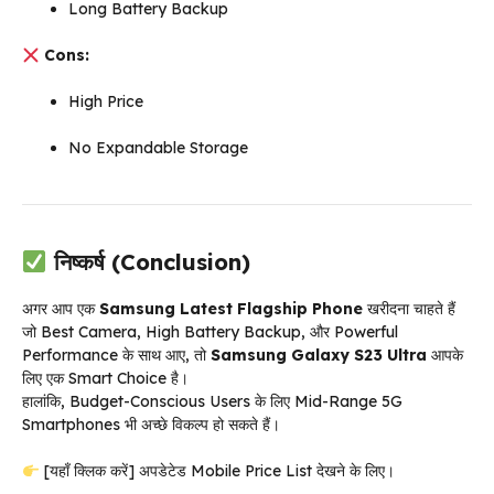
Long Battery Backup
Cons:
High Price
No Expandable Storage
निष्कर्ष (Conclusion)
अगर आप एक
Samsung Latest Flagship Phone
खरीदना चाहते हैं
जो Best Camera, High Battery Backup, और Powerful
Performance के साथ आए, तो
Samsung Galaxy S23 Ultra
आपके
लिए एक Smart Choice है।
हालांकि, Budget-Conscious Users के लिए Mid-Range 5G
Smartphones भी अच्छे विकल्प हो सकते हैं।
[यहाँ क्लिक करें] अपडेटेड Mobile Price List देखने के लिए।