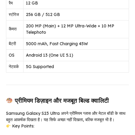
रैम
12 GB
स्टोरेज
256 GB / 512 GB
200 MP (Main) + 12 MP Ultra-Wide + 10 MP
कैमरा
Telephoto
बैटरी
5000 mAh, Fast Charging 45W
OS
Android 13 (One UI 5.1)
नेटवर्क
5G Supported
प्रीमियम डिज़ाइन और मजबूत बिल्ड क्वालिटी
Samsung Galaxy S23 Ultra अपने प्रीमियम ग्लास और मेटल बॉडी के साथ
बहुत आकर्षक दिखता है। यह सिर्फ अच्छा नहीं दिखता, बल्कि मजबूत भी है।
Key Points: