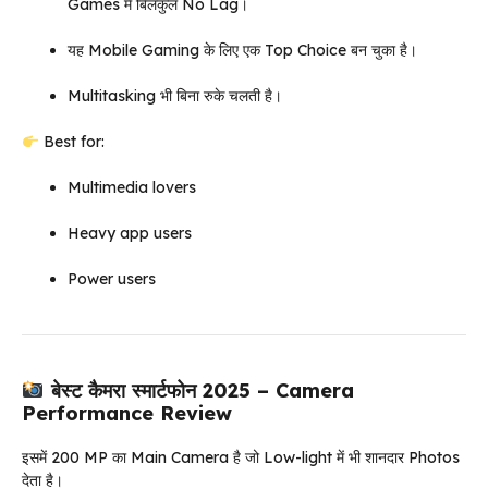
Games में बिलकुल No Lag।
यह Mobile Gaming के लिए एक Top Choice बन चुका है।
Multitasking भी बिना रुके चलती है।
Best for:
Multimedia lovers
Heavy app users
Power users
बेस्ट कैमरा स्मार्टफोन 2025 – Camera
Performance Review
इसमें 200 MP का Main Camera है जो Low-light में भी शानदार Photos
देता है।