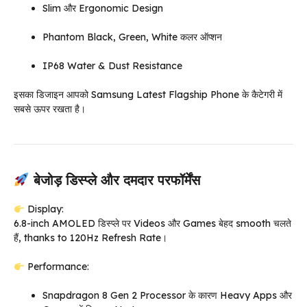
Slim और Ergonomic Design
Phantom Black, Green, White कलर ऑप्शन
IP68 Water & Dust Resistance
इसका डिजाइन आपको Samsung Latest Flagship Phone के कैटेगरी में
सबसे ऊपर रखता है।
बेजोड़ डिस्प्ले और दमदार परफॉर्मेंस
Display:
6.8-inch AMOLED डिस्प्ले पर Videos और Games बेहद smooth चलते
हैं, thanks to 120Hz Refresh Rate।
Performance:
Snapdragon 8 Gen 2 Processor के कारण Heavy Apps और