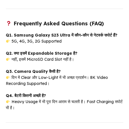
Frequently Asked Questions (FAQ)
Q1. Samsung Galaxy S23 Ultra में कौन-कौन से नेटवर्क सपोर्ट हैं?
5G, 4G, 3G, 2G Supported
Q2. क्या इसमें Expandable Storage है?
नहीं, इसमें MicroSD Card Slot नहीं है।
Q3. Camera Quality कैसी है?
दिन में Clear और Low-Light में भी अच्छा प्रदर्शन। 8K Video
Recording Supported।
Q4. बैटरी कितनी अच्छी है?
Heavy Usage में भी पूरा दिन आराम से चलती है। Fast Charging सपोर्ट
भी है।