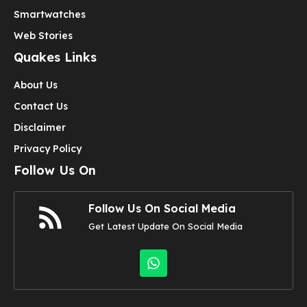
Smartwatches
Web Stories
Quakes Links
About Us
Contact Us
Disclaimer
Privacy Policy
Follow Us On
Follow Us On Social Media
Get Latest Update On Social Media